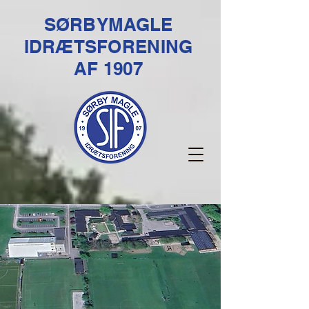
SØRBYMAGLE
IDRÆTSFORENING
AF 1907