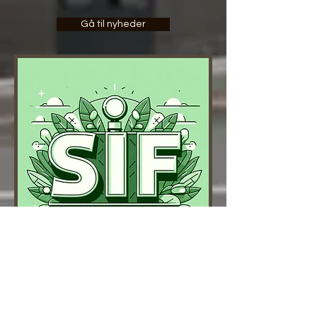
Gå til nyheder